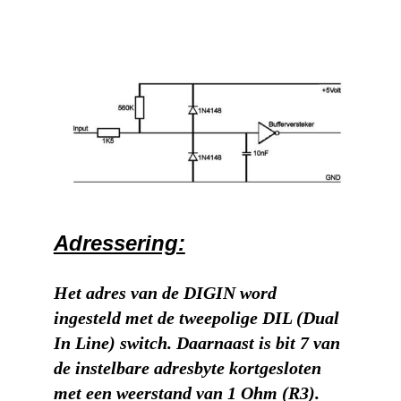
Adressering:
Het adres van de DIGIN word
ingesteld met de tweepolige DIL (Dual
In Line) switch. Daarnaast is bit 7 van
de instelbare adresbyte kortgesloten
met een weerstand van 1 Ohm (R3).