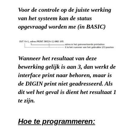
Voor de controle op de juiste werking
van het systeem kan de status
opgevraagd worden me (in BASIC)
Wanneer het resultaat van deze
bewerking gelijk is aan 3, dan werkt de
interface print naar behoren, maar is
de DIGIN print niet geadresseerd. Als
dit wel het geval is dient het resultaat 1
te zijn.
Hoe te programmeren: