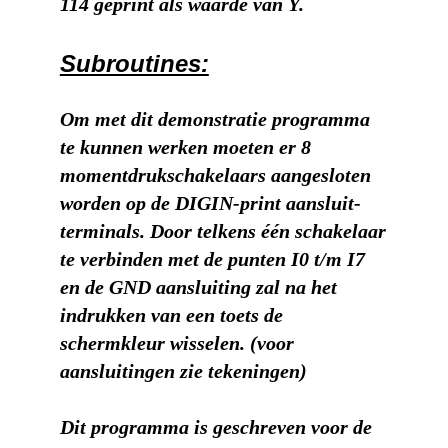
114 geprint als waarde van Y.
Subroutines:
Om met dit demonstratie programma
te kunnen werken moeten er 8
momentdrukschakelaars aangesloten
worden op de DIGIN-print aansluit-
terminals. Door telkens één schakelaar
te verbinden met de punten I0 t/m I7
en de GND aansluiting zal na het
indrukken van een toets de
schermkleur wisselen. (voor
aansluitingen zie tekeningen)
Dit programma is geschreven voor de