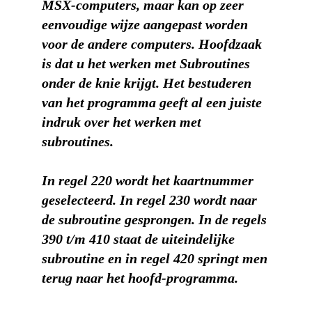
MSX-computers, maar kan op zeer
eenvoudige wijze aangepast worden
voor de andere computers. Hoofdzaak
is dat u het werken met Subroutines
onder de knie krijgt. Het bestuderen
van het programma geeft al een juiste
indruk over het werken met
subroutines.
In regel 220 wordt het kaartnummer
geselecteerd. In regel 230 wordt naar
de subroutine gesprongen. In de regels
390 t/m 410 staat de uiteindelijke
subroutine en in regel 420 springt men
terug naar het hoofd-programma.