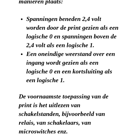
manieren plaats:
Spanningen beneden 2,4 volt
worden door de print gezien als een
logische 0 en spanningen boven de
2,4 volt als een logische 1.
Een oneindige weerstand over een
ingang wordt gezien als een
logische 0 en een kortsluiting als
een logische 1.
De voornaamste toepassing van de
print is het uitlezen van
schakelstanden, bijvoorbeeld van
relais, van schakelaars, van
microswitches enz.