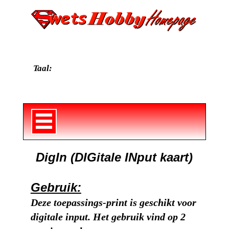
Taal:
DigIn (DIGitale INput kaart)
Gebruik:
Deze toepassings-print is geschikt voor
digitale input. Het gebruik vind op 2