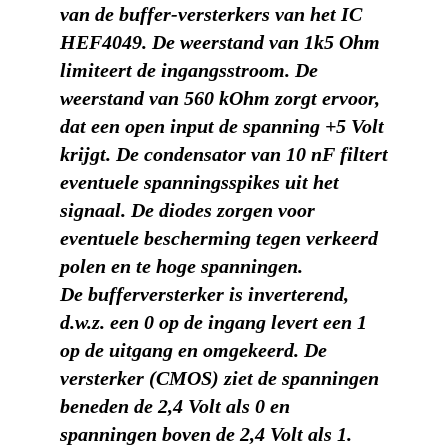
van de buffer-versterkers van het IC
HEF4049. De weerstand van 1k5 Ohm
limiteert de ingangsstroom. De
weerstand van 560 kOhm zorgt ervoor,
dat een open input de spanning +5 Volt
krijgt. De condensator van 10 nF filtert
eventuele spanningsspikes uit het
signaal. De diodes zorgen voor
eventuele bescherming tegen verkeerd
polen en te hoge spanningen.
De bufferversterker is inverterend,
d.w.z. een 0 op de ingang levert een 1
op de uitgang en omgekeerd. De
versterker (CMOS) ziet de spanningen
beneden de 2,4 Volt als 0 en
spanningen boven de 2,4 Volt als 1.