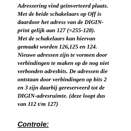
Adressering vind geïnverteerd plaats.
Met de beide schakelaars op Off is
daardoor het adress van de DIGIN-
print gelijk aan 127 (=255-128).
Met de schakelaars kan hiervan
gemaakt worden 126,125 en 124.
Nieuwe adressen zijn te vormen door
verbindingen te maken op de nog niet
verbonden adresbits. De adressen die
ontstaan door verbindingen op bits 2
en 3 zijn daarbij gereserveerd tot de
DIGIN-adresruimte. (deze loopt dus
van 112 t/m 127)
Controle: