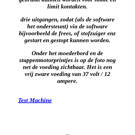
limit kontakten.
drie uitgangen, zodat (als de software
het ondersteunt) via de software
bijvoorbeeld de frees, of stofzuiger enz
gestart en gestopt kunnen worden.
Onder het moederbord en de
stappenmotorprintjes is op de foto nog
net de voeding zichtbaar. Het is een
vrij zware voeding van 37 volt / 12
ampere.
Test Machine
---