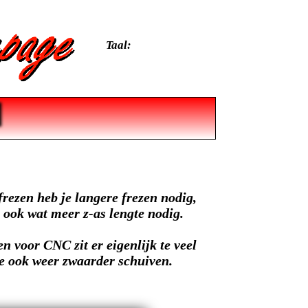
Taal:
frezen heb je langere frezen nodig,
e ook wat meer z-as lengte nodig.
 en voor CNC zit er eigenlijk te veel
ze ook weer zwaarder schuiven.