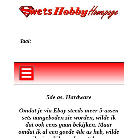
Taal:
5de as. Hardware
Omdat je via Ebay steeds meer 5-assen
sets aangeboden zie worden, wilde ik
dat ook eens gaan bekijken. Maar
omdat ik al een goede 4de as heb, wilde