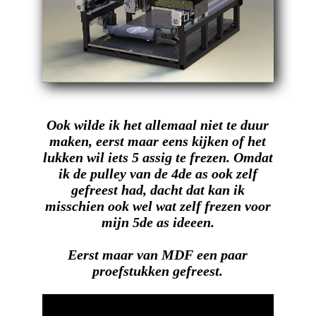
Ook wilde ik het allemaal niet te duur
maken, eerst maar eens kijken of het
lukken wil iets 5 assig te frezen. Omdat
ik de pulley van de 4de as ook zelf
gefreest had, dacht dat kan ik
misschien ook wel wat zelf frezen voor
mijn 5de as ideeen.
Eerst maar van MDF een paar
proefstukken gefreest.