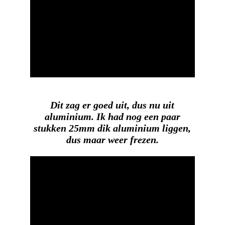
Dit zag er goed uit, dus nu uit
aluminium. Ik had nog een paar
stukken 25mm dik aluminium liggen,
dus maar weer frezen.