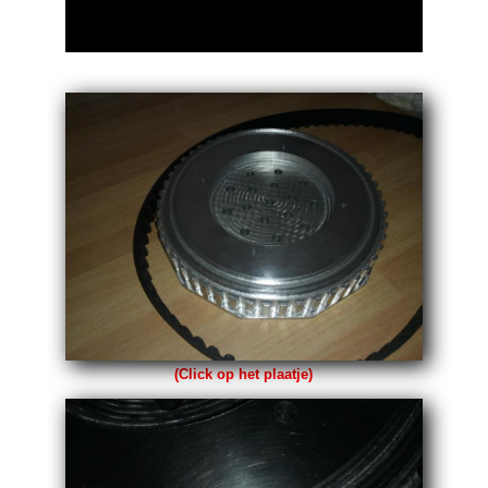
(Click op het plaatje)