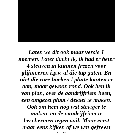
Laten we dit ook maar versie 1
noemen. Later dacht ik, ik had er beter
4 sleuven in kunnen frezen voor
glijmoeren i.p.v. al die tap gaten. En
niet die rare hoeken / platte kanten er
aan, maar gewoon rond. Ook ben ik
van plan, over de aandrijfriem heen,
een omgezet plaat / deksel te maken.
Ook om hem nog wat steviger te
maken, en de aandrijfriem te
beschermen tegen vuil. Maar eerst
maar eens kijken of we wat gefreest