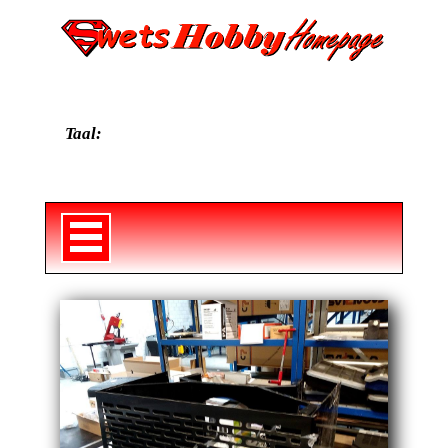
Taal: