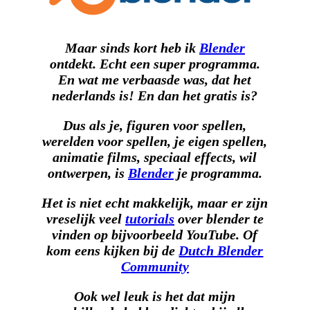
Maar sinds kort heb ik
Blender
ontdekt. Echt een super programma.
En wat me verbaasde was, dat het
nederlands is! En dan het gratis is?
Dus als je, figuren voor spellen,
werelden voor spellen, je eigen spellen,
animatie films, speciaal effects, wil
ontwerpen, is
Blender
je programma.
Het is niet echt makkelijk, maar er zijn
vreselijk veel
tutorials
over blender te
vinden op bijvoorbeeld YouTube. Of
kom eens kijken bij de
Dutch Blender
Community
Ook wel leuk is het dat mijn