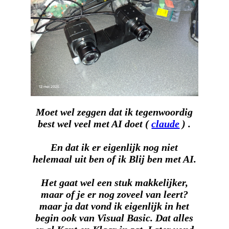
Moet wel zeggen dat ik tegenwoordig
best wel veel met AI doet (
claude
) .
En dat ik er eigenlijk nog niet
helemaal uit ben of ik Blij ben met AI.
Het gaat wel een stuk makkelijker,
maar of je er nog zoveel van leert?
maar ja dat vond ik eigenlijk in het
begin ook van Visual Basic. Dat alles