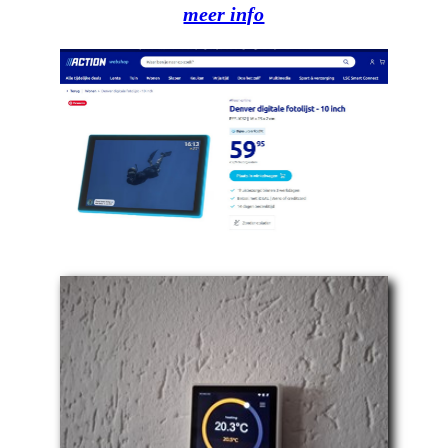
meer info