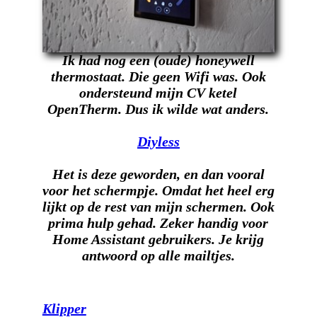
Ik had nog een (oude) honeywell
thermostaat. Die geen Wifi was. Ook
ondersteund mijn CV ketel
OpenTherm. Dus ik wilde wat anders.
Diyless
Het is deze geworden, en dan vooral
voor het schermpje. Omdat het heel erg
lijkt op de rest van mijn schermen. Ook
prima hulp gehad. Zeker handig voor
Home Assistant gebruikers. Je krijg
antwoord op alle mailtjes.
Klipper