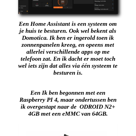
Een Home Assistant is een systeem om
je huis te besturen. Ook wel bekent als
Domotica. Ik ben er ingerold toen ik
zonnenpanelen kreeg, en opeens met
allerlei verschillende apps op me
telefoon zat. En ik dacht er moet toch
wel iets zijn dat alles via één systeem te
besturen is.
Een Ik ben begonnen met een
Raspberry PI 4, maar ondertussen ben
ik overgestapt naar de ODROID N2+
4GB met een eMMC van 64GB.