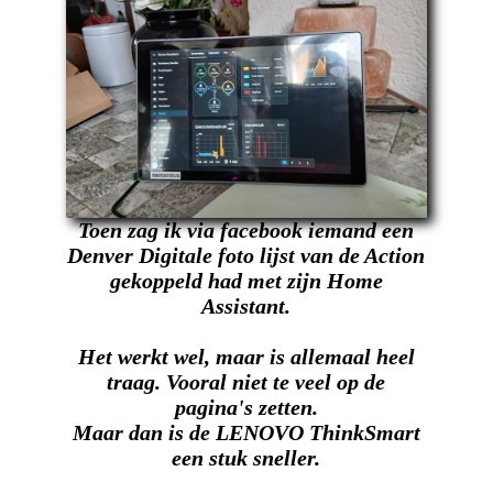
Toen zag ik via facebook iemand een
Denver Digitale foto lijst van de Action
gekoppeld had met zijn Home
Assistant.
Het werkt wel, maar is allemaal heel
traag. Vooral niet te veel op de
pagina's zetten.
Maar dan is de LENOVO ThinkSmart
een stuk sneller.