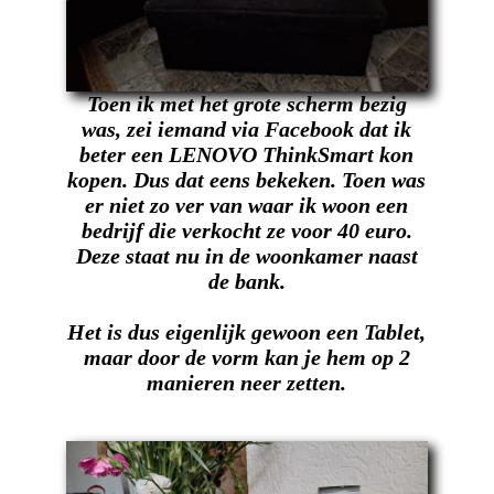
Toen ik met het grote scherm bezig
was, zei iemand via Facebook dat ik
beter een LENOVO ThinkSmart kon
kopen. Dus dat eens bekeken. Toen was
er niet zo ver van waar ik woon een
bedrijf die verkocht ze voor 40 euro.
Deze staat nu in de woonkamer naast
de bank.
Het is dus eigenlijk gewoon een Tablet,
maar door de vorm kan je hem op 2
manieren neer zetten.