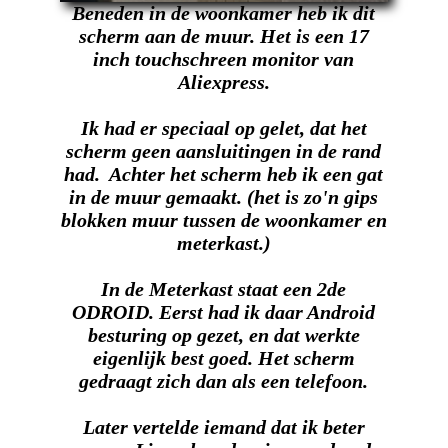
Beneden in de woonkamer heb ik dit
scherm aan de muur. Het is een 17
inch touchschreen monitor van
Aliexpress.
Ik had er speciaal op gelet, dat het
scherm geen aansluitingen in de rand
had. Achter het scherm heb ik een gat
in de muur gemaakt. (het is zo'n gips
blokken muur tussen de woonkamer en
meterkast.)
In de Meterkast staat een 2de
ODROID. Eerst had ik daar Android
besturing op gezet, en dat werkte
eigenlijk best goed. Het scherm
gedraagt zich dan als een telefoon.
Later vertelde iemand dat ik beter