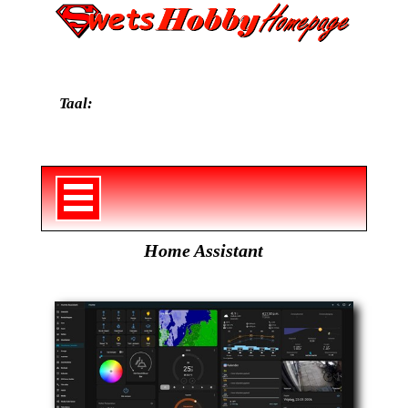
Taal:
Home Assistant