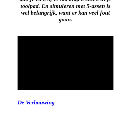
toolpad. En simuleren met 5-assen is
wel belangrijk, want er kan veel fout
gaan.
De Verbouwing