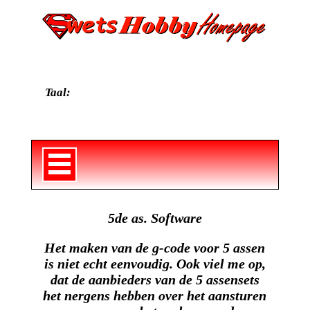
Taal:
5de as. Software
Het maken van de g-code voor 5 assen
is niet echt eenvoudig. Ook viel me op,
dat de aanbieders van de 5 assensets
het nergens hebben over het aansturen