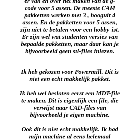
er van en over het maken van de g-
code voor 5 assen. De meeste CAM
pakketten werken met 3 , hooguit 4
assen. En de pakketten voor 5 assen,
zijn niet te betalen voor een hobby-ist.
Er zijn wel wat studenten versies van
bepaalde pakketten, maar daar kan je
bijvoorbeeld geen stl-files inlezen.
Ik heb gekozen voor Powermill. Dit is
niet een echt makkelijk pakket.
Ik heb wel besloten eerst een MDT-file
te maken. Dit is eigenlijk een file, die
verwijst naar CAD-files van
bijvoorbeeld je eigen machine.
Ook dit is niet echt makkelijk. Ik had
mijn machine al eens helemaal