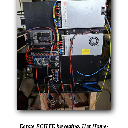
Eerste ECHTE beweging. Het Home-