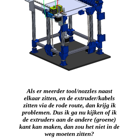
Als er meerder tool/nozzles naast
elkaar zitten, en de extruder/kabels
zitten via de rode route, dan krijg ik
problemen. Dus ik ga nu kijken of ik
de extruders aan de andere (groene)
kant kan maken, dan zou het niet in de
weg moeten zitten?