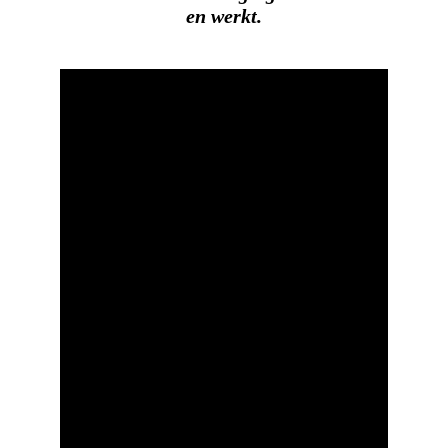
en werkt.