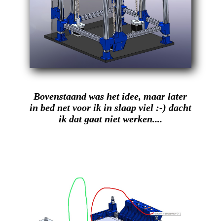
Bovenstaand was het idee, maar later
in bed net voor ik in slaap viel :-) dacht
ik dat gaat niet werken....