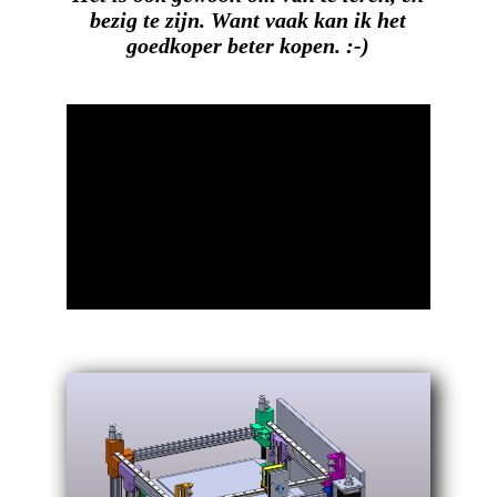
bezig te zijn. Want vaak kan ik het
goedkoper beter kopen. :-)