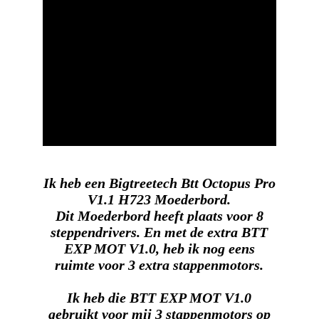
Ik heb een Bigtreetech Btt Octopus Pro
V1.1 H723 Moederbord.
Dit Moederbord heeft plaats voor 8
steppendrivers. En met de extra BTT
EXP MOT V1.0, heb ik nog eens
ruimte voor 3 extra stappenmotors.
Ik heb die BTT EXP MOT V1.0
gebruikt voor mij 3 stappenmotors op