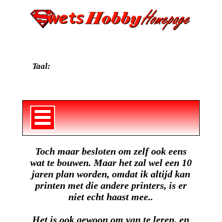
Taal:
Toch maar besloten om zelf ook eens
wat te bouwen. Maar het zal wel een 10
jaren plan worden, omdat ik altijd kan
printen met die andere printers, is er
niet echt haast mee..
Het is ook gewoon om van te leren, en